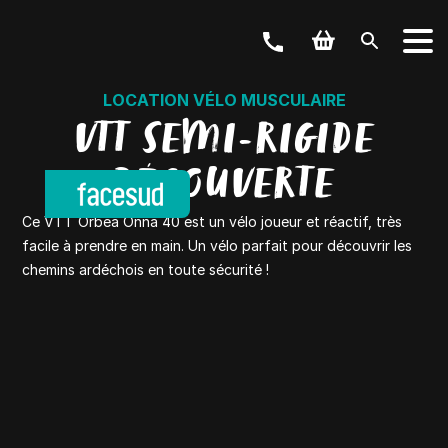
LOCATION VÉLO MUSCULAIRE
VTT SEMI-RIGIDE
DÉCOUVERTE
Ce VTT Orbea Onna 40 est un vélo joueur et réactif, très
facile à prendre en main. Un vélo parfait pour découvrir les
chemins ardéchois en toute sécurité !