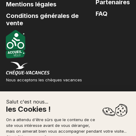
Partenaires
Mentions légales
FAQ
Conditions générales de
vente
Nous acceptons les chèques vacances
Salut c'est nous...
les Cookies !
© Copyright 2026 FACE SUD – Site réalisé par
Interaview
On a attendu d'être sûrs que le contenu de ce
site vous intéresse avant de vous déranger,
mais on aimerait bien vous accompagner pendant votre visite...