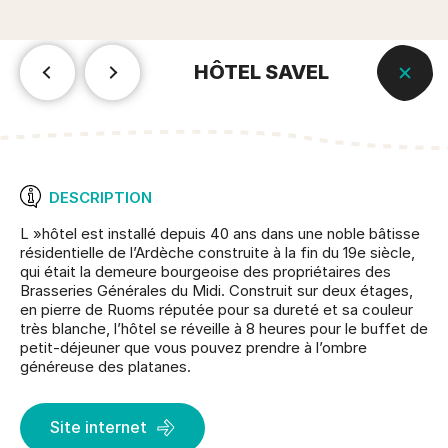
HÔTEL SAVEL
DESCRIPTION
L »hôtel est installé depuis 40 ans dans une noble bâtisse
résidentielle de l’Ardèche construite à la fin du 19e siècle,
qui était la demeure bourgeoise des propriétaires des
Brasseries Générales du Midi. Construit sur deux étages,
en pierre de Ruoms réputée pour sa dureté et sa couleur
très blanche, l’hôtel se réveille à 8 heures pour le buffet de
petit-déjeuner que vous pouvez prendre à l’ombre
généreuse des platanes.
Site internet