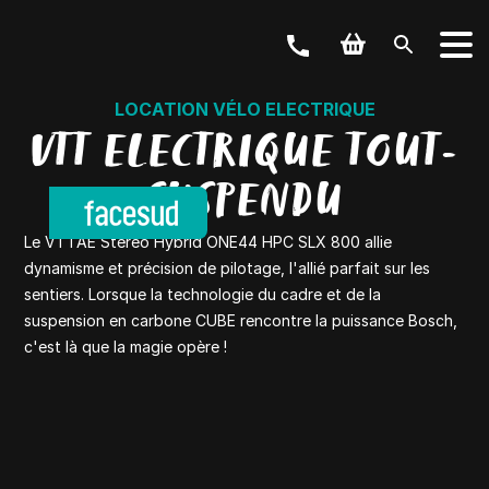
LOCATION VÉLO ELECTRIQUE
VTT ELECTRIQUE TOUT-
SUSPENDU
Le VTTAE Stereo Hybrid ONE44 HPC SLX 800 allie
dynamisme et précision de pilotage, l'allié parfait sur les
sentiers. Lorsque la technologie du cadre et de la
suspension en carbone CUBE rencontre la puissance Bosch,
c'est là que la magie opère !