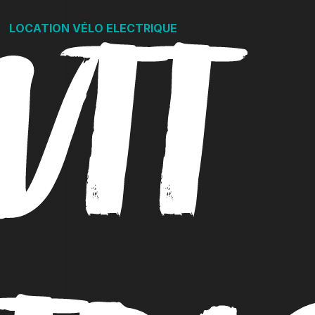
VTT
LOCATION VÉLO ELECTRIQUE