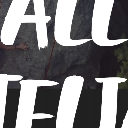
SALL
TEL