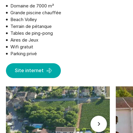
Domaine de 7000 m²
Grande piscine chauffée
Beach Volley
Terrain de pétanque
Tables de ping-pong
Aires de Jeux
Wifi gratuit
Parking privé
Site internet