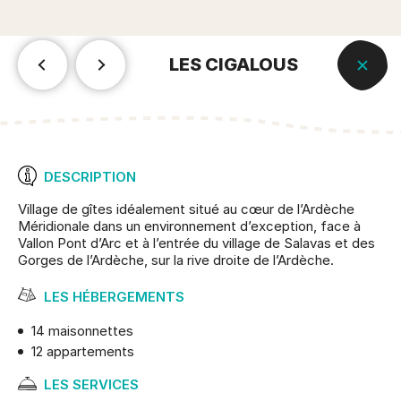
LES CIGALOUS
DESCRIPTION
Village de gîtes idéalement situé au cœur de l’Ardèche
Méridionale dans un environnement d’exception, face à
Vallon Pont d’Arc et à l’entrée du village de Salavas et des
Gorges de l’Ardèche, sur la rive droite de l’Ardèche.
LES HÉBERGEMENTS
14 maisonnettes
12 appartements
LES SERVICES