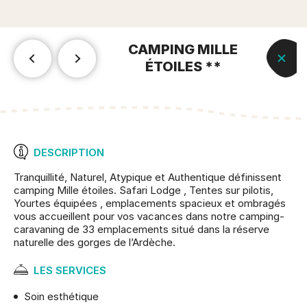
CAMPING MILLE
ÉTOILES **
DESCRIPTION
Tranquillité, Naturel, Atypique et Authentique définissent
camping Mille étoiles. Safari Lodge , Tentes sur pilotis,
Yourtes équipées , emplacements spacieux et ombragés
vous accueillent pour vos vacances dans notre camping-
caravaning de 33 emplacements situé dans la réserve
naturelle des gorges de l’Ardèche.
LES SERVICES
Soin esthétique