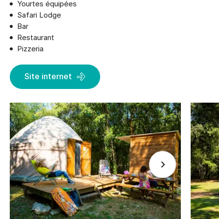
Yourtes équipées
Safari Lodge
Bar
Restaurant
Pizzeria
Site internet