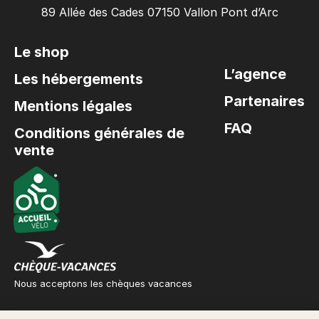
89 Allée des Cades 07150 Vallon Pont d’Arc
Le shop
L’agence
Les hébergements
Partenaires
Mentions légales
FAQ
Conditions générales de
vente
Nous acceptons les chèques vacances