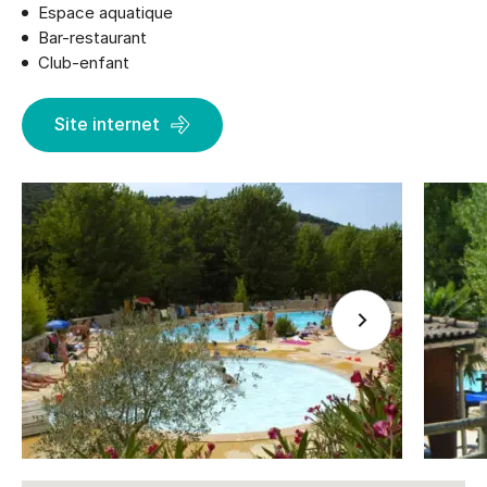
Espace aquatique
Bar-restaurant
Club-enfant
Site internet