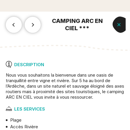
CAMPING ARC EN
CIEL ***
DESCRIPTION
Nous vous souhaitons la bienvenue dans une oasis de
tranquillité entre vigne et rivière. Sur 5 ha au bord de
l’Ardèche, dans un site naturel et sauvage éloigné des axes
routiers mais à proximité des sites touristiques, le camping
ARC EN CIEL vous invite à vous ressourcer.
LES SERVICES
Plage
Accès Rivière